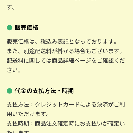
す。
販売価格
販売価格は、税込み表記となっております。
また、別途配送料が掛かる場合もございます。
配送料に関しては商品詳細ページをご確認くだ
さい。
代金の支払方法・時期
支払方法：クレジットカードによる決済がご利
用いただけます。
支払時期：商品注文確定時にお支払いが確定い
たします。