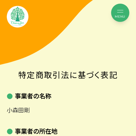
MENU
特定商取引法に基づく表記
事業者の名称
小森田剛
事業者の所在地