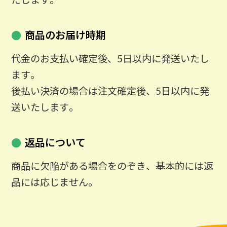
商品のお届け時期
代金のお支払い確定後、5日以内に発送いたし
ます。
後払い決済の場合は注文確定後、5日以内に発
送いたします。
返品について
商品に欠陥がある場合をのぞき、基本的には返
品には応じません。