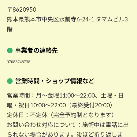
〒8620950
熊本県熊本市中央区水前寺6-24-1 タマムビル3
階
事業者の連絡先
営業時間・ショップ情報など
営業時間：月～金曜11:00～22:00、土曜・日
曜・祝日10:00～22:00（最終受付20:00）
定休日：不定休（完全予約制となります）
お問い合わせ対応について：施術中は電話に出
られない場合があります。後ほど折り返しま