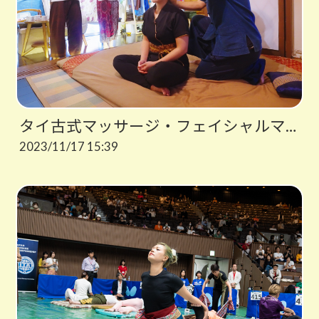
タイ古式マッサージ・フェイシャルマッサージの体験レッスン受付中！
2023/11/17 15:39