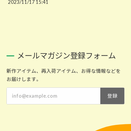
2023/11/17 15:41
メールマガジン登録フォーム
新作アイテム、再入荷アイテム、お得な情報などを
お届けします。
登録