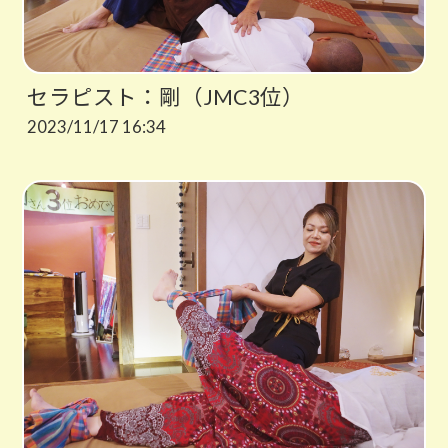
セラピスト：剛（JMC3位）
2023/11/17 16:34