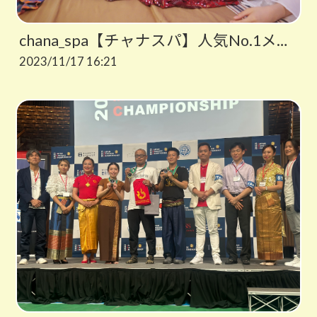
chana_spa【チャナスパ】人気No.1メニュー
2023/11/17 16:21