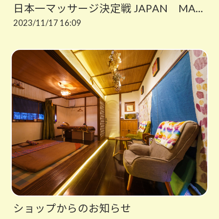
日本一マッサージ決定戦 JAPAN MASSAGE CHAMPIONSHIP 入賞
2023/11/17 16:09
ショップからのお知らせ