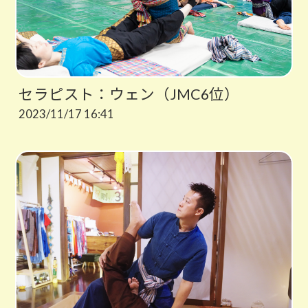
セラピスト：ウェン（JMC6位）
2023/11/17 16:41