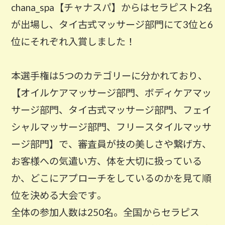
chana_spa【チャナスパ】からはセラピスト2名
が出場し、タイ古式マッサージ部門にて3位と6
位にそれぞれ入賞しました！
本選手権は5つのカテゴリーに分かれており、
【オイルケアマッサージ部門、ボディケアマッ
サージ部門、タイ古式マッサージ部門、フェイ
シャルマッサージ部門、フリースタイルマッサ
ージ部門】で、審査員が技の美しさや繋げ方、
お客様への気遣い方、体を大切に扱っている
か、どこにアプローチをしているのかを見て順
位を決める大会です。
全体の参加人数は250名。全国からセラピス