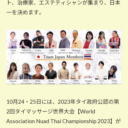
ト、治療家、エステティシャンが集まり、日本
一を決めます。
10月24・25日には、2023年タイ政府公認の第
2回タイマッサージ世界大会【World
Association Nuad Thai Championship 2023】が