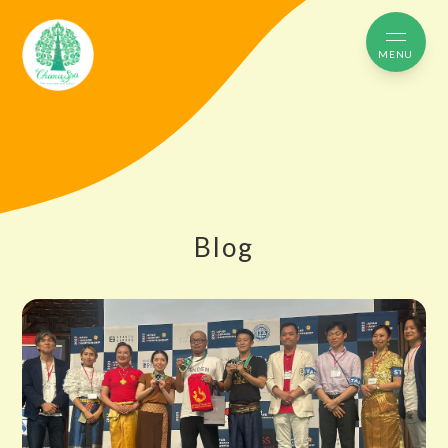
MENU
Blog