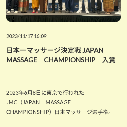
2023/11/17 16:09
日本一マッサージ決定戦 JAPAN
MASSAGE CHAMPIONSHIP 入賞
2023年6月8日に東京で行われた
JMC（JAPAN MASSAGE
CHAMPIONSHIP）日本マッサージ選手権。