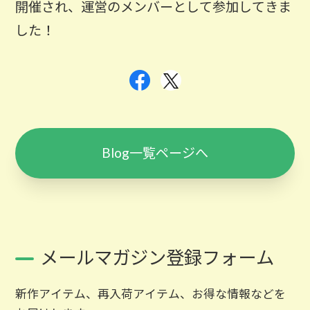
開催され、運営のメンバーとして参加してきま
した！
Blog一覧ページへ
メールマガジン登録フォーム
新作アイテム、再入荷アイテム、お得な情報などを