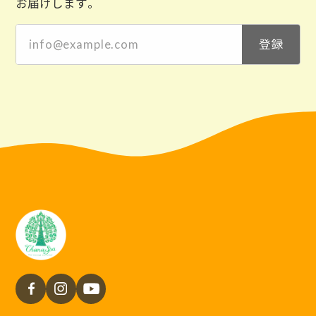
お届けします。
登録